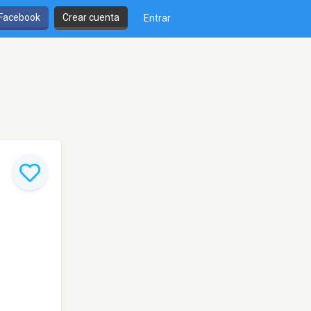
 Facebook
Crear cuenta
Entrar