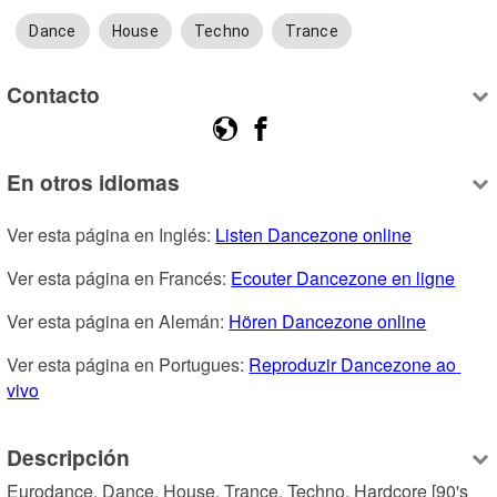
Dance
House
Techno
Trance
Contacto
En otros idiomas
Ver esta página en Inglés: 
Listen Dancezone online
Ver esta página en Francés: 
Ecouter Dancezone en ligne
Ver esta página en Alemán: 
Hören Dancezone online
Ver esta página en Portugues: 
Reproduzir Dancezone ao 
vivo
Descripción
Eurodance, Dance, House, Trance, Techno, Hardcore [90's 