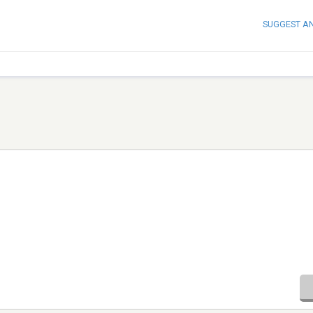
SUGGEST A