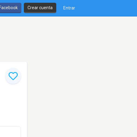
 Facebook
Crear cuenta
Entrar