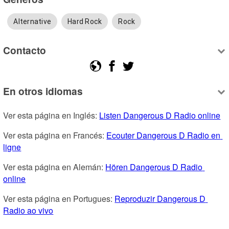
Alternative
Hard Rock
Rock
Contacto
En otros idiomas
Ver esta página en Inglés: 
Listen Dangerous D Radio online
Ver esta página en Francés: 
Ecouter Dangerous D Radio en 
ligne
Ver esta página en Alemán: 
Hören Dangerous D Radio 
online
Ver esta página en Portugues: 
Reproduzir Dangerous D 
Radio ao vivo