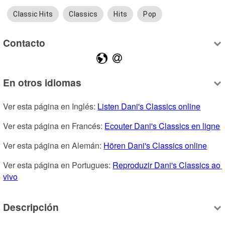
Classic Hits
Classics
Hits
Pop
Contacto
En otros idiomas
Ver esta página en Inglés: 
Listen Dani's Classics online
Ver esta página en Francés: 
Ecouter Dani's Classics en ligne
Ver esta página en Alemán: 
Hören Dani's Classics online
Ver esta página en Portugues: 
Reproduzir Dani's Classics ao 
vivo
Descripción