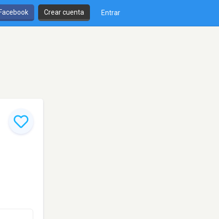
 Facebook
Crear cuenta
Entrar