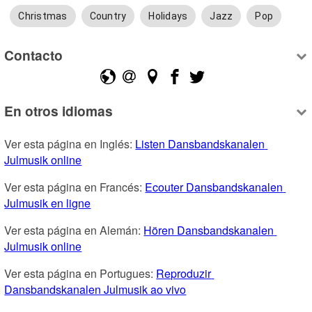
Christmas
Country
Holidays
Jazz
Pop
Contacto
En otros idiomas
Ver esta página en Inglés: 
Listen Dansbandskanalen 
Julmusik online
Ver esta página en Francés: 
Ecouter Dansbandskanalen 
Julmusik en ligne
Ver esta página en Alemán: 
Hören Dansbandskanalen 
Julmusik online
Ver esta página en Portugues: 
Reproduzir 
Dansbandskanalen Julmusik ao vivo