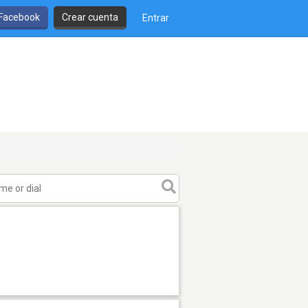
 Facebook
Crear cuenta
Entrar