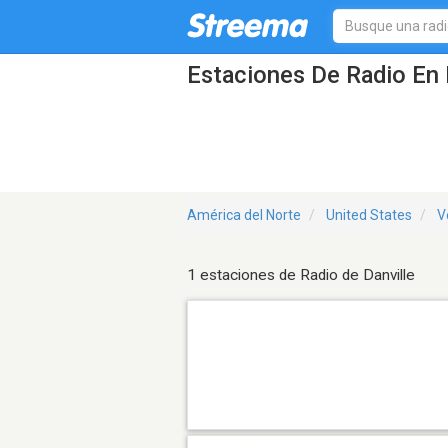
Estaciones De Radio En 
América del Norte
United States
V
1 estaciones de Radio de Danville