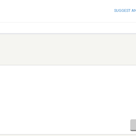
SUGGEST A