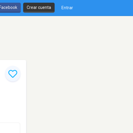
 Facebook
Crear cuenta
Entrar