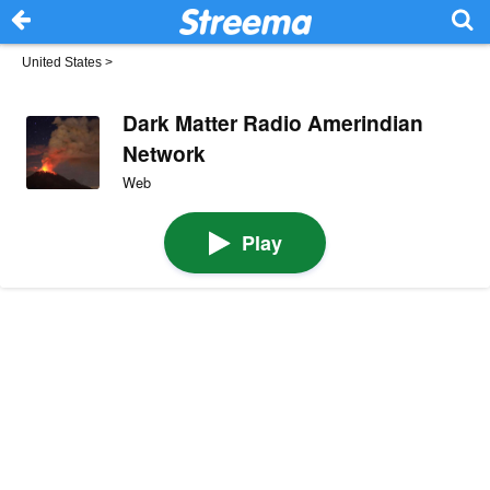
United States
>
Dark Matter Radio Amerindian
Network
Web
Play