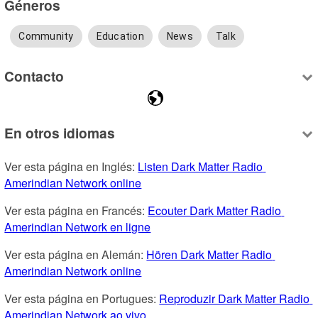
Géneros
Community
Education
News
Talk
Contacto
En otros idiomas
Ver esta página en Inglés: 
Listen Dark Matter Radio 
Amerindian Network online
Ver esta página en Francés: 
Ecouter Dark Matter Radio 
Amerindian Network en ligne
Ver esta página en Alemán: 
Hören Dark Matter Radio 
Amerindian Network online
Ver esta página en Portugues: 
Reproduzir Dark Matter Radio 
Amerindian Network ao vivo