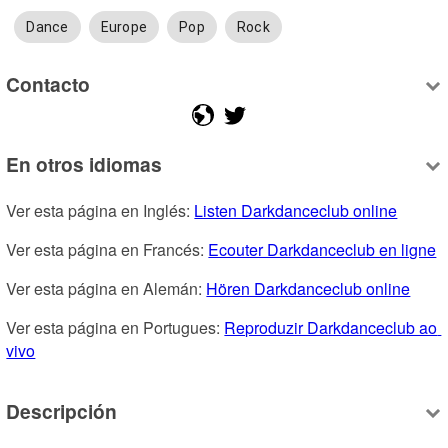
Dance
Europe
Pop
Rock
Contacto
En otros idiomas
Ver esta página en Inglés: 
Listen Darkdanceclub online
Ver esta página en Francés: 
Ecouter Darkdanceclub en ligne
Ver esta página en Alemán: 
Hören Darkdanceclub online
Ver esta página en Portugues: 
Reproduzir Darkdanceclub ao 
vivo
Descripción