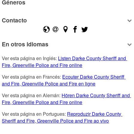
Géneros
Contacto
En otros idiomas
Ver esta página en Inglés: 
Listen Darke County Sheriff and 
Fire, Greenville Police and Fire online
Ver esta página en Francés: 
Ecouter Darke County Sheriff 
and Fire, Greenville Police and Fire en ligne
Ver esta página en Alemán: 
Hören Darke County Sheriff and 
Fire, Greenville Police and Fire online
Ver esta página en Portugues: 
Reproduzir Darke County 
Sheriff and Fire, Greenville Police and Fire ao vivo