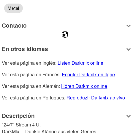
Metal
Contacto
En otros idiomas
Ver esta página en Inglés: 
Listen Darkmix online
Ver esta página en Francés: 
Ecouter Darkmix en ligne
Ver esta página en Alemán: 
Hören Darkmix online
Ver esta página en Portugues: 
Reproduzir Darkmix ao vivo
Descripción
"24/7" Stream 4 U.

DarkMix ... Dunkle Klänge aus vielen Genres. 