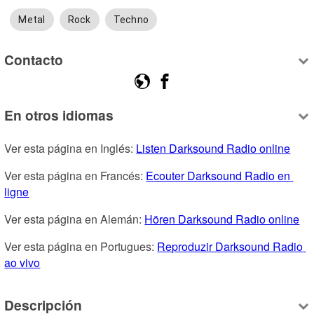
Metal
Rock
Techno
Contacto
En otros idiomas
Ver esta página en Inglés: 
Listen Darksound Radio online
Ver esta página en Francés: 
Ecouter Darksound Radio en 
ligne
Ver esta página en Alemán: 
Hören Darksound Radio online
Ver esta página en Portugues: 
Reproduzir Darksound Radio 
ao vivo
Descripción