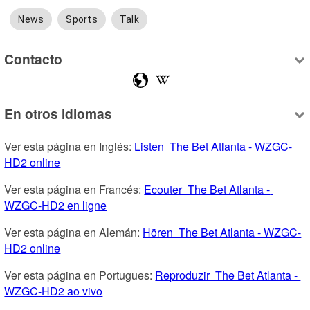
News
Sports
Talk
Contacto
En otros idiomas
Ver esta página en Inglés: 
Listen  The Bet Atlanta - WZGC-
HD2 online
Ver esta página en Francés: 
Ecouter  The Bet Atlanta - 
WZGC-HD2 en ligne
Ver esta página en Alemán: 
Hören  The Bet Atlanta - WZGC-
HD2 online
Ver esta página en Portugues: 
Reproduzir  The Bet Atlanta - 
WZGC-HD2 ao vivo