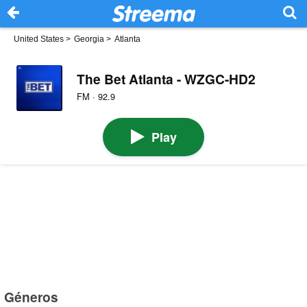
United States
>
Georgia
>
Atlanta
The Bet Atlanta - WZGC-HD2
FM · 92.9
Play
Géneros