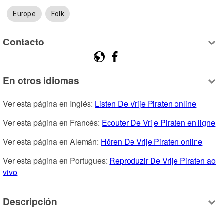
Europe
Folk
Contacto
En otros idiomas
Ver esta página en Inglés: 
Listen De Vrije Piraten online
Ver esta página en Francés: 
Ecouter De Vrije Piraten en ligne
Ver esta página en Alemán: 
Hören De Vrije Piraten online
Ver esta página en Portugues: 
Reproduzir De Vrije Piraten ao 
vivo
Descripción