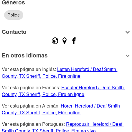
Géneros
Police
Contacto
En otros idiomas
Ver esta página en Inglés: 
Listen Hereford / Deaf Smith 
County, TX Sheriff, Police, Fire online
Ver esta página en Francés: 
Ecouter Hereford / Deaf Smith 
County, TX Sheriff, Police, Fire en ligne
Ver esta página en Alemán: 
Hören Hereford / Deaf Smith 
County, TX Sheriff, Police, Fire online
Ver esta página en Portugues: 
Reproduzir Hereford / Deaf 
Smith County, TX Sheriff, Police, Fire ao vivo