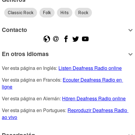
Classic Rock
Folk
Hits
Rock
Contacto
En otros idiomas
Ver esta página en Inglés: 
Listen Deafness Radio online
Ver esta página en Francés: 
Ecouter Deafness Radio en 
ligne
Ver esta página en Alemán: 
Hören Deafness Radio online
Ver esta página en Portugues: 
Reproduzir Deafness Radio 
ao vivo