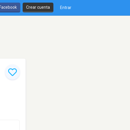
 Facebook
Crear cuenta
Entrar