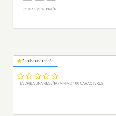
UNITED STATES
·
INGLÉS
Escriba una reseña