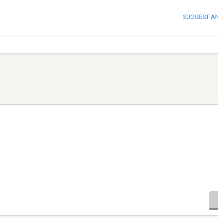
SUGGEST A