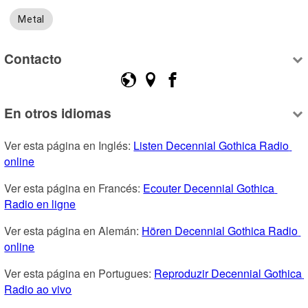
Metal
Contacto
En otros idiomas
Ver esta página en Inglés: 
Listen Decennial Gothica Radio 
online
Ver esta página en Francés: 
Ecouter Decennial Gothica 
Radio en ligne
Ver esta página en Alemán: 
Hören Decennial Gothica Radio 
online
Ver esta página en Portugues: 
Reproduzir Decennial Gothica 
Radio ao vivo