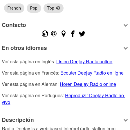
French
Pop
Top 40
Contacto
En otros idiomas
Ver esta página en Inglés: 
Listen Deejay Radio online
Ver esta página en Francés: 
Ecouter Deejay Radio en ligne
Ver esta página en Alemán: 
Hören Deejay Radio online
Ver esta página en Portugues: 
Reproduzir Deejay Radio ao 
vivo
Descripción
Radio Deejay is a web based internet radio station from 