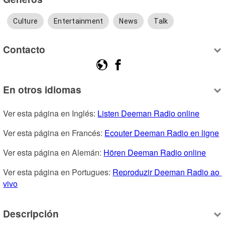
Culture
Entertainment
News
Talk
Contacto
En otros idiomas
Ver esta página en Inglés: 
Listen Deeman Radio online
Ver esta página en Francés: 
Ecouter Deeman Radio en ligne
Ver esta página en Alemán: 
Hören Deeman Radio online
Ver esta página en Portugues: 
Reproduzir Deeman Radio ao 
vivo
Descripción