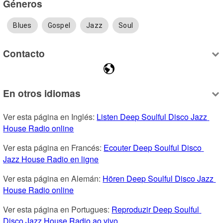
Géneros
Blues
Gospel
Jazz
Soul
Contacto
En otros idiomas
Ver esta página en Inglés: 
Listen Deep Soulful Disco Jazz 
House Radio online
Ver esta página en Francés: 
Ecouter Deep Soulful Disco 
Jazz House Radio en ligne
Ver esta página en Alemán: 
Hören Deep Soulful Disco Jazz 
House Radio online
Ver esta página en Portugues: 
Reproduzir Deep Soulful 
Disco Jazz House Radio ao vivo