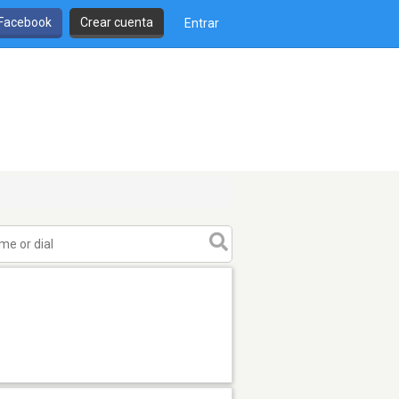
 Facebook
Crear cuenta
Entrar