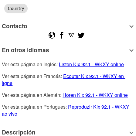
Country
Contacto
En otros idiomas
Ver esta página en Inglés: 
Listen Kix 92.1 - WKXY online
Ver esta página en Francés: 
Ecouter Kix 92.1 - WKXY en 
ligne
Ver esta página en Alemán: 
Hören Kix 92.1 - WKXY online
Ver esta página en Portugues: 
Reproduzir Kix 92.1 - WKXY 
ao vivo
Descripción