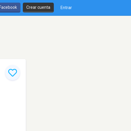
 Facebook
Crear cuenta
Entrar