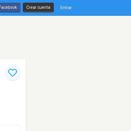
 Facebook
Crear cuenta
Entrar