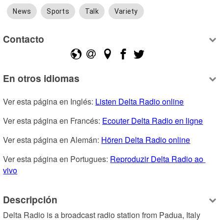
News
Sports
Talk
Variety
Contacto
En otros idiomas
Ver esta página en Inglés: 
Listen Delta Radio online
Ver esta página en Francés: 
Ecouter Delta Radio en ligne
Ver esta página en Alemán: 
Hören Delta Radio online
Ver esta página en Portugues: 
Reproduzir Delta Radio ao 
vivo
Descripción
Delta Radio is a broadcast radio station from Padua, Italy 