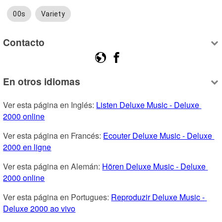
00s
Variety
Contacto
En otros idiomas
Ver esta página en Inglés: 
Listen Deluxe Music - Deluxe 
2000 online
Ver esta página en Francés: 
Ecouter Deluxe Music - Deluxe 
2000 en ligne
Ver esta página en Alemán: 
Hören Deluxe Music - Deluxe 
2000 online
Ver esta página en Portugues: 
Reproduzir Deluxe Music - 
Deluxe 2000 ao vivo