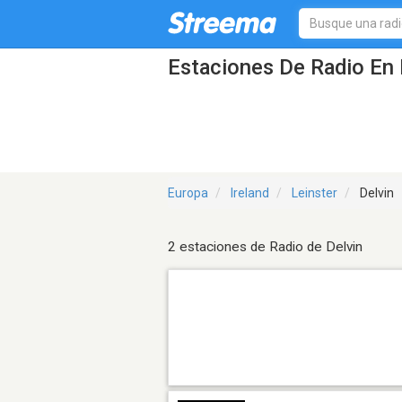
Estaciones De Radio En 
Europa
Ireland
Leinster
Delvin
2 estaciones de Radio de Delvin