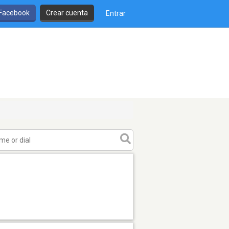
 Facebook
Crear cuenta
Entrar