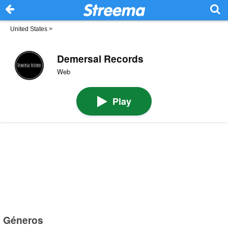
United States
>
Demersal Records
Web
Play
Géneros