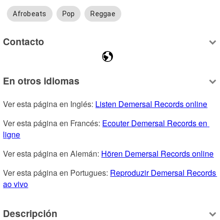
Afrobeats
Pop
Reggae
Contacto
En otros idiomas
Ver esta página en Inglés: 
Listen Demersal Records online
Ver esta página en Francés: 
Ecouter Demersal Records en 
ligne
Ver esta página en Alemán: 
Hören Demersal Records online
Ver esta página en Portugues: 
Reproduzir Demersal Records 
ao vivo
Descripción