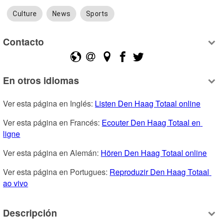
Culture
News
Sports
Contacto
En otros idiomas
Ver esta página en Inglés: 
Listen Den Haag Totaal online
Ver esta página en Francés: 
Ecouter Den Haag Totaal en 
ligne
Ver esta página en Alemán: 
Hören Den Haag Totaal online
Ver esta página en Portugues: 
Reproduzir Den Haag Totaal 
ao vivo
Descripción