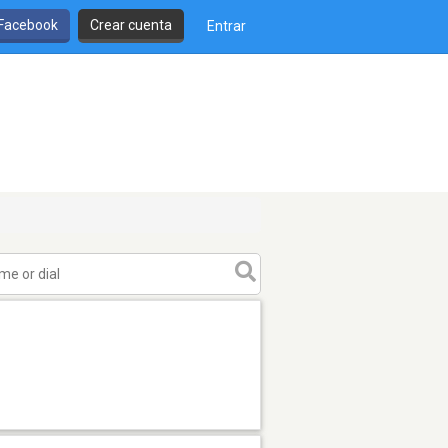
 Facebook
Crear cuenta
Entrar