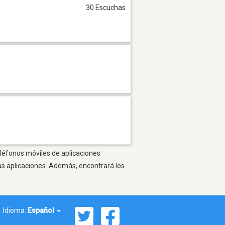
30 Escuchas
eléfonos móviles de aplicaciones
as aplicaciones. Además, encontrará los
Idioma:
Español