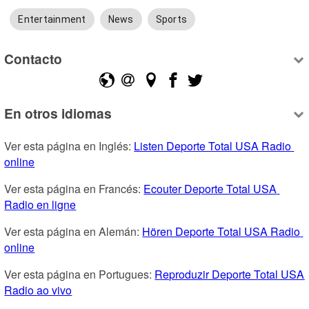
Entertainment
News
Sports
Contacto
En otros idiomas
Ver esta página en Inglés: 
Listen Deporte Total USA Radio 
online
Ver esta página en Francés: 
Ecouter Deporte Total USA 
Radio en ligne
Ver esta página en Alemán: 
Hören Deporte Total USA Radio 
online
Ver esta página en Portugues: 
Reproduzir Deporte Total USA 
Radio ao vivo