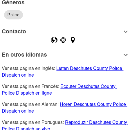
Géneros
Police
Contacto
En otros idiomas
Ver esta página en Inglés: 
Listen Deschutes County Police 
Dispatch online
Ver esta página en Francés: 
Ecouter Deschutes County 
Police Dispatch en ligne
Ver esta página en Alemán: 
Hören Deschutes County Police 
Dispatch online
Ver esta página en Portugues: 
Reproduzir Deschutes County 
Police Dispatch ao vivo