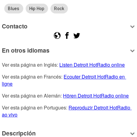
Blues
Hip Hop
Rock
Contacto
En otros idiomas
Ver esta página en Inglés: 
Listen Detroit HotRadio online
Ver esta página en Francés: 
Ecouter Detroit HotRadio en 
ligne
Ver esta página en Alemán: 
Hören Detroit HotRadio online
Ver esta página en Portugues: 
Reproduzir Detroit HotRadio 
ao vivo
Descripción