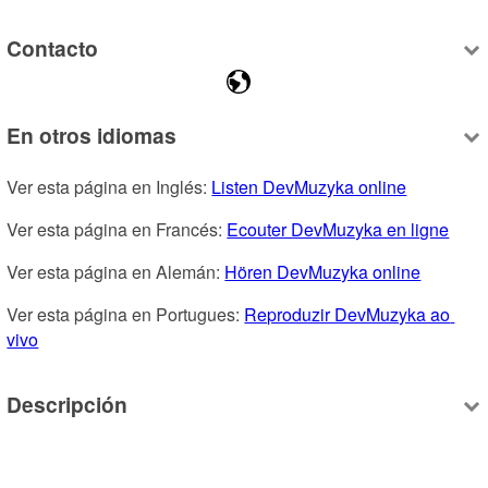
Contacto
En otros idiomas
Ver esta página en Inglés: 
Listen DevMuzyka online
Ver esta página en Francés: 
Ecouter DevMuzyka en ligne
Ver esta página en Alemán: 
Hören DevMuzyka online
Ver esta página en Portugues: 
Reproduzir DevMuzyka ao 
vivo
Descripción