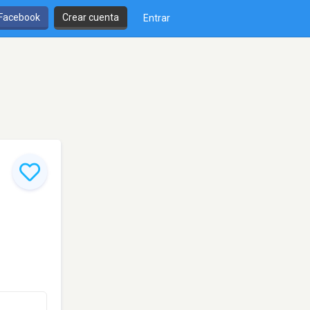
 Facebook
Crear cuenta
Entrar