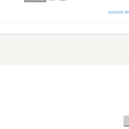
SUGGEST A