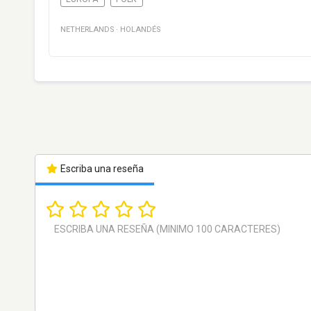
NETHERLANDS
·
HOLANDÉS
Escriba una reseña