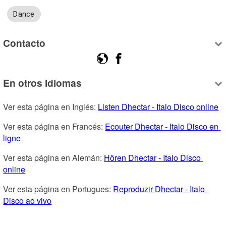
Dance
Contacto
En otros idiomas
Ver esta página en Inglés: 
Listen Dhectar - Italo Disco online
Ver esta página en Francés: 
Ecouter Dhectar - Italo Disco en 
ligne
Ver esta página en Alemán: 
Hören Dhectar - Italo Disco 
online
Ver esta página en Portugues: 
Reproduzir Dhectar - Italo 
Disco ao vivo