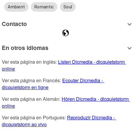
Ambient
Romantic
Soul
Contacto
En otros idiomas
Ver esta página en Inglés: 
Listen Dicmedia - dicquietstorm 
online
Ver esta página en Francés: 
Ecouter Dicmedia - 
dicquietstorm en ligne
Ver esta página en Alemán: 
Hören Dicmedia - dicquietstorm 
online
Ver esta página en Portugues: 
Reproduzir Dicmedia - 
dicquietstorm ao vivo