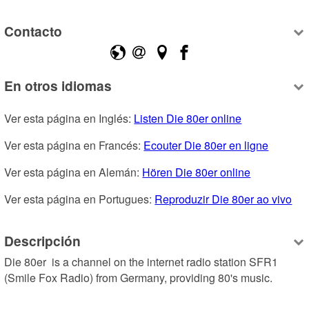
Contacto
En otros idiomas
Ver esta página en Inglés: 
Listen Die 80er online
Ver esta página en Francés: 
Ecouter Die 80er en ligne
Ver esta página en Alemán: 
Hören Die 80er online
Ver esta página en Portugues: 
Reproduzir Die 80er ao vivo
Descripción
Die 80er  is a channel on the internet radio station SFR1 
(Smile Fox Radio) from Germany, providing 80's music.