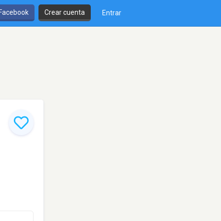
 Facebook
Crear cuenta
Entrar