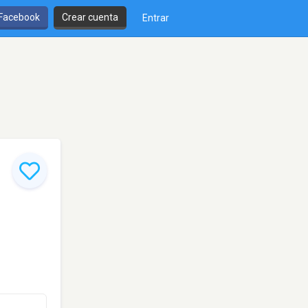
 Facebook
Crear cuenta
Entrar