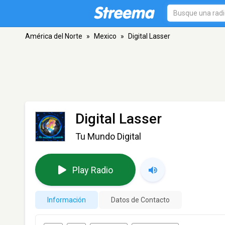
América del Norte
»
Mexico
»
Digital Lasser
Digital Lasser
Tu Mundo Digital
Play Radio
Información
Datos de Contacto