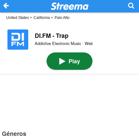
United States
>
California
>
Palo Alto
DI.FM - Trap
Addictive Electronic Music · Web
Play
Géneros