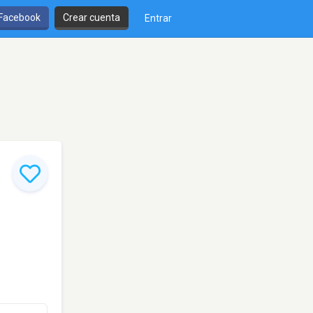
 Facebook
Crear cuenta
Entrar