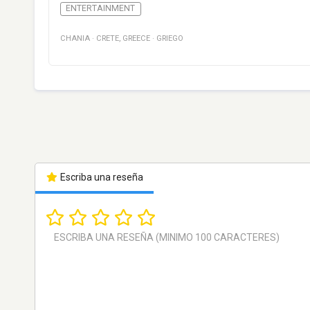
ENTERTAINMENT
CHANIA
·
CRETE
,
GREECE
·
GRIEGO
Escriba una reseña