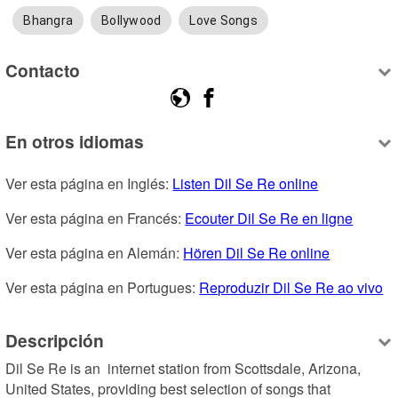
Bhangra
Bollywood
Love Songs
Contacto
En otros idiomas
Ver esta página en Inglés: 
Listen Dil Se Re online
Ver esta página en Francés: 
Ecouter Dil Se Re en ligne
Ver esta página en Alemán: 
Hören Dil Se Re online
Ver esta página en Portugues: 
Reproduzir Dil Se Re ao vivo
Descripción
Dil Se Re is an  internet station from Scottsdale, Arizona, 
United States, providing best selection of songs that 