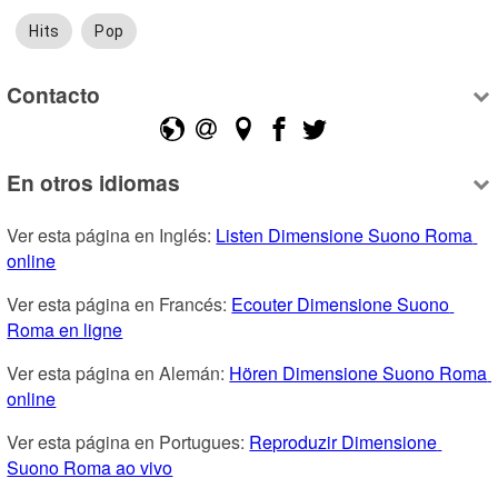
Hits
Pop
Contacto
En otros idiomas
Ver esta página en Inglés: 
Listen Dimensione Suono Roma 
online
Ver esta página en Francés: 
Ecouter Dimensione Suono 
Roma en ligne
Ver esta página en Alemán: 
Hören Dimensione Suono Roma 
online
Ver esta página en Portugues: 
Reproduzir Dimensione 
Suono Roma ao vivo