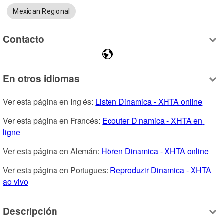
Mexican Regional
Contacto
En otros idiomas
Ver esta página en Inglés: 
Listen Dinamica - XHTA online
Ver esta página en Francés: 
Ecouter Dinamica - XHTA en 
ligne
Ver esta página en Alemán: 
Hören Dinamica - XHTA online
Ver esta página en Portugues: 
Reproduzir Dinamica - XHTA 
ao vivo
Descripción