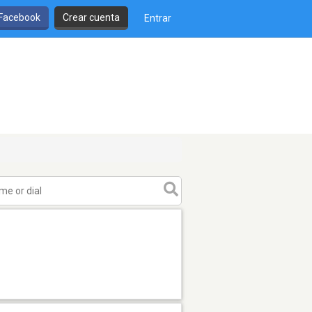
 Facebook
Crear cuenta
Entrar