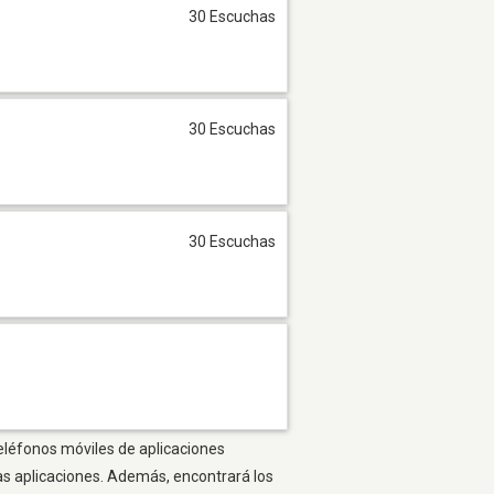
30 Escuchas
30 Escuchas
30 Escuchas
teléfonos móviles de aplicaciones
as aplicaciones. Además, encontrará los