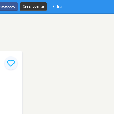
 Facebook
Crear cuenta
Entrar